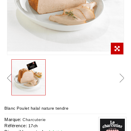
Blanc Poulet halal nature tendre
Marque:
Charcuterie
Référence:
17ch