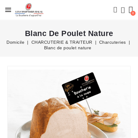
Blanc De Poulet Nature
Domicile
CHARCUTERIE & TRAITEUR
Charcuteries
Blanc de poulet nature