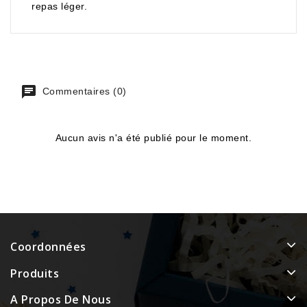
repas léger.
Commentaires (0)
Aucun avis n'a été publié pour le moment.
Coordonnées
Produits
A Propos De Nous