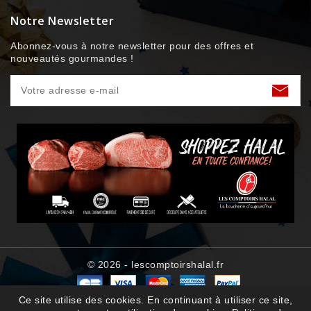
Notre Newsletter
Abonnez-vous à notre newsletter pour des offres et
nouveautés gourmandes !
© 2026 - lescomptoirshalal.fr
Ce site utilise des cookies. En continuant à utiliser ce site,