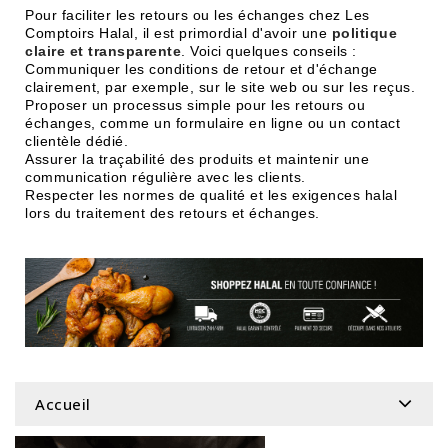
Pour faciliter les retours ou les échanges chez Les
Comptoirs Halal, il est primordial d'avoir une
politique
claire et transparente
. Voici quelques conseils :
Communiquer les conditions de retour et d'échange
clairement, par exemple, sur le site web ou sur les reçus.
Proposer un processus simple pour les retours ou
échanges, comme un formulaire en ligne ou un contact
clientèle dédié.
Assurer la traçabilité des produits et maintenir une
communication régulière avec les clients.
Respecter les normes de qualité et les exigences halal
lors du traitement des retours et échanges.
Accueil