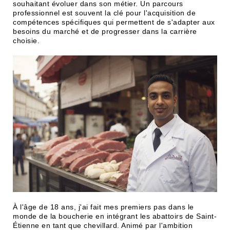
souhaitant évoluer dans son métier. Un parcours
professionnel est souvent la clé pour l'acquisition de
compétences spécifiques qui permettent de s'adapter aux
besoins du marché et de progresser dans la carrière
choisie.
À l'âge de 18 ans, j'ai fait mes premiers pas dans le
monde de la boucherie en intégrant les abattoirs de Saint-
Étienne en tant que chevillard. Animé par l'ambition