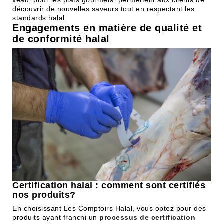
veau, pour les plats gourmets, permettent aux clients de
découvrir de nouvelles saveurs tout en respectant les
standards halal.
Engagements en matière de qualité et
de conformité halal
Certification halal : comment sont certifiés
nos produits?
En choisissant Les Comptoirs Halal, vous optez pour des
produits ayant franchi un
processus de certification