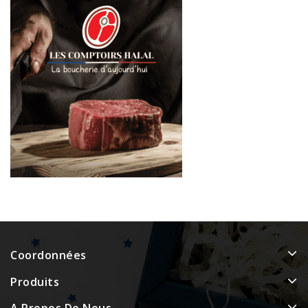
Coordonnées
Produits