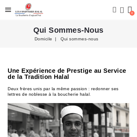
Qui Sommes-Nous
Domicile
Qui sommes-nous
Une Expérience de Prestige au Service
de la Tradition Halal
Deux frères unis par la même passion : redonner ses
lettres de noblesse à la boucherie halal.