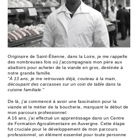
Originaire de Saint-Étienne, dans la Loire, je me rappelle
des nombreuses fois où j'accompagnais mon père aux
abattoirs pour acheter de la viande en gros, destinée à
notre grande famille.
"À 13 ans, je me retrouvais déjà, couteau à la main,
découpant des carcasses sur un coin de table dans la
cuisine familiale."
De là, j’ai commencé à avoir une fascination pour la
viande et le métier de la boucherie, marquant le début de
mon parcours professionnel.
A 16 ans, j’ai effectué un apprentissage dans un Centre
de Formation Agroalimentaire en Auvergne. Cette étape
fut cruciale pour le développement de mon parcours
professionnel, un élément essentiel pour toute personne