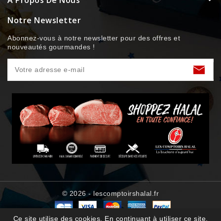
A Propos De Nous
Notre Newsletter
Abonnez-vous à notre newsletter pour des offres et
nouveautés gourmandes !
© 2026 - lescomptoirshalal.fr
Ce site utilise des cookies. En continuant à utiliser ce site,