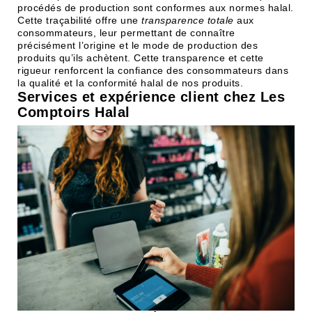
procédés de production sont conformes aux normes halal.
Cette traçabilité offre une
transparence totale
aux
consommateurs, leur permettant de connaître
précisément l’origine et le mode de production des
produits qu’ils achètent. Cette transparence et cette
rigueur renforcent la confiance des consommateurs dans
la qualité et la conformité halal de nos produits.
Services et expérience client chez Les
Comptoirs Halal