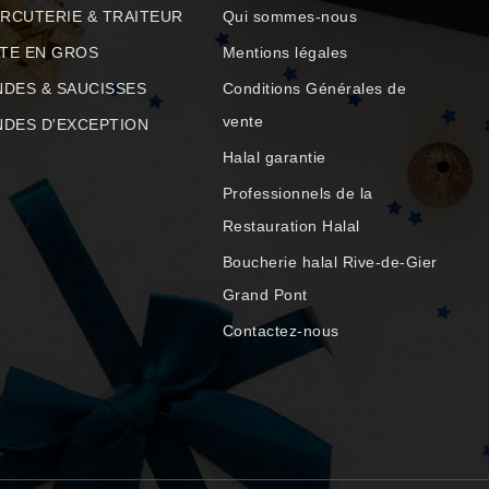
RCUTERIE & TRAITEUR
Qui sommes-nous
TE EN GROS
Mentions légales
NDES & SAUCISSES
Conditions Générales de
vente
NDES D'EXCEPTION
Halal garantie
Professionnels de la
Restauration Halal
Boucherie halal Rive-de-Gier
Grand Pont
Contactez-nous