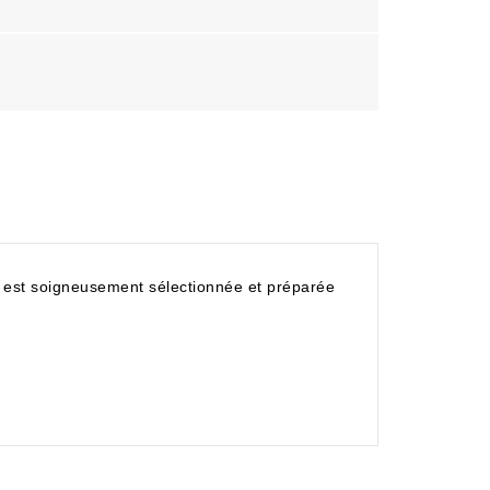
e est soigneusement sélectionnée et préparée