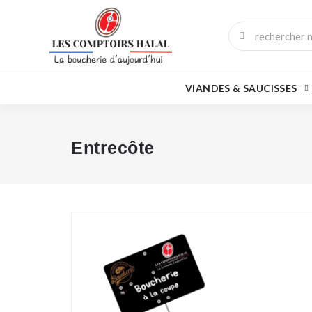
VIANDES & SAUCISSES
Entrecôte