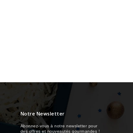
Notre Newsletter
Abonnez-vous à notre newsletter pour
des offres et nouveautés gourmandes !