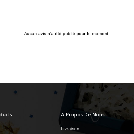
Aucun avis n'a été publié pour le moment.
duits
A Propos De Nous
Livraison