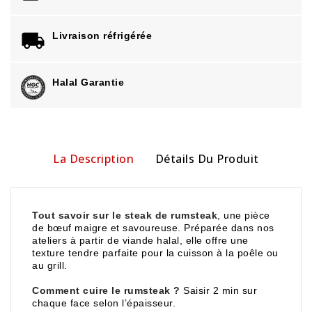
Livraison réfrigérée
Halal Garantie
La Description
Détails Du Produit
Tout savoir sur le steak de rumsteak
, une pièce
de bœuf maigre et savoureuse. Préparée dans nos
ateliers à partir de viande halal, elle offre une
texture tendre parfaite pour la cuisson à la poêle ou
au grill.
Comment cuire le rumsteak ?
Saisir 2 min sur
chaque face selon l’épaisseur.