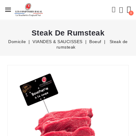
Steak De Rumsteak
Domicile
VIANDES & SAUCISSES
Boeuf
Steak de
rumsteak