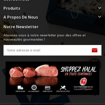
Produits
A Propos De Nous
Notre Newsletter
Abonnez-vous à notre newsletter pour des offres et
nouveautés gourmandes !