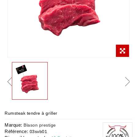
Rumsteak tendre à griller
Marque:
Blason prestige
Référence:
03svb01