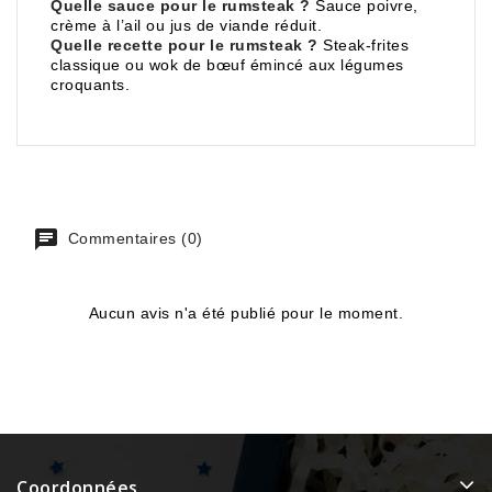
Quelle sauce pour le rumsteak ?
Sauce poivre,
crème à l’ail ou jus de viande réduit.
Quelle recette pour le rumsteak ?
Steak-frites
classique ou wok de bœuf émincé aux légumes
croquants.
Commentaires (0)
Aucun avis n'a été publié pour le moment.
Coordonnées