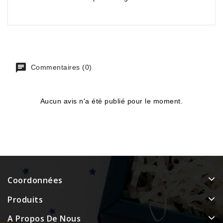
Commentaires (0)
Aucun avis n'a été publié pour le moment.
Coordonnées
Produits
A Propos De Nous