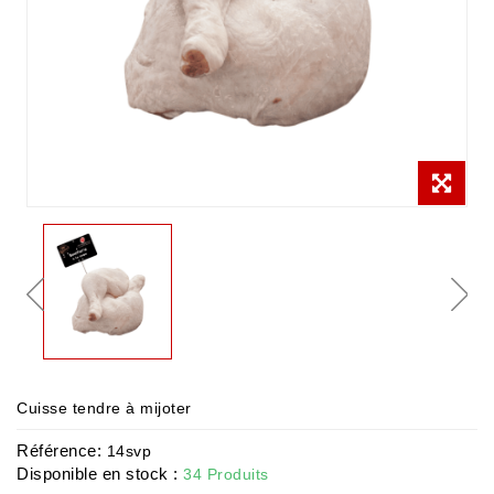
Cuisse tendre à mijoter
Référence:
14svp
Disponible en stock :
34 Produits