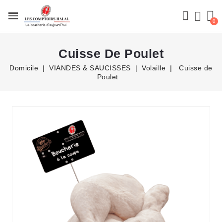
Cuisse De Poulet
Domicile
VIANDES & SAUCISSES
Volaille
Cuisse de
Poulet