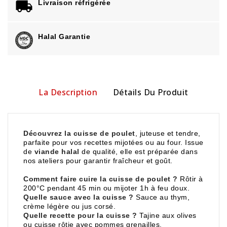
Livraison réfrigérée
Halal Garantie
La Description
Détails Du Produit
Découvrez la cuisse de poulet
, juteuse et tendre,
parfaite pour vos recettes mijotées ou au four. Issue
de
viande halal
de qualité, elle est préparée dans
nos ateliers pour garantir fraîcheur et goût.
Comment faire cuire la cuisse de poulet ?
Rôtir à
200°C pendant 45 min ou mijoter 1h à feu doux.
Quelle sauce avec la cuisse ?
Sauce au thym,
crème légère ou jus corsé.
Quelle recette pour la cuisse ?
Tajine aux olives
ou cuisse rôtie avec pommes grenailles.