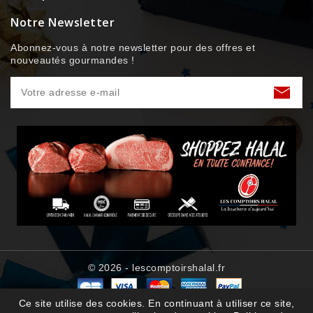
Notre Newsletter
Abonnez-vous à notre newsletter pour des offres et
nouveautés gourmandes !
© 2026 - lescomptoirshalal.fr
Ce site utilise des cookies. En continuant à utiliser ce site,