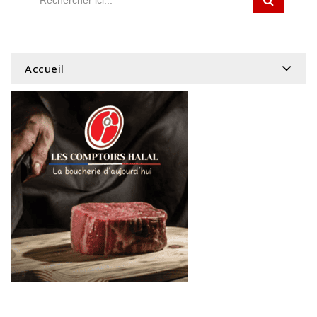
Accueil