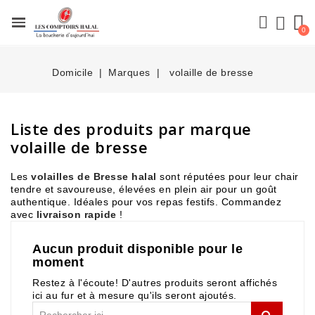
Domicile
Marques
volaille de bresse
Liste des produits par marque
volaille de bresse
Les
volailles de Bresse halal
sont réputées pour leur chair
tendre et savoureuse, élevées en plein air pour un goût
authentique. Idéales pour vos repas festifs. Commandez
avec
livraison rapide
!
Aucun produit disponible pour le
moment
Restez à l'écoute! D'autres produits seront affichés
ici au fur et à mesure qu'ils seront ajoutés.