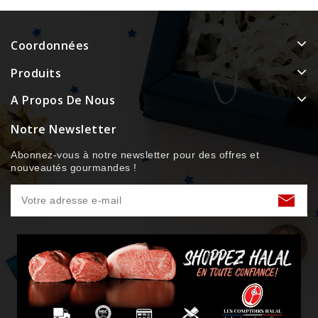
Coordonnées
Produits
A Propos De Nous
Notre Newsletter
Abonnez-vous à notre newsletter pour des offres et
nouveautés gourmandes !