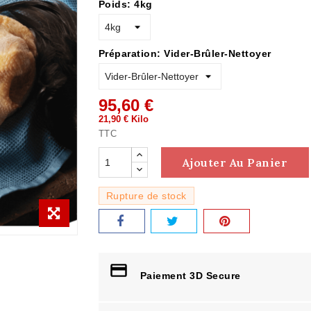
Poids: 4kg
Préparation: Vider-Brûler-Nettoyer
95,60 €
21,90 € Kilo
TTC
Ajouter Au Panier
Rupture de stock
Paiement 3D Secure