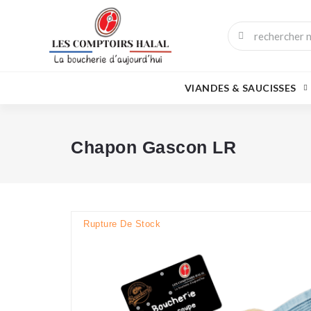
VIANDES & SAUCISSES
Chapon Gascon LR
Rupture De Stock