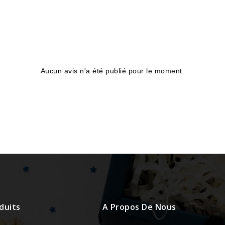
Aucun avis n'a été publié pour le moment.
duits
A Propos De Nous