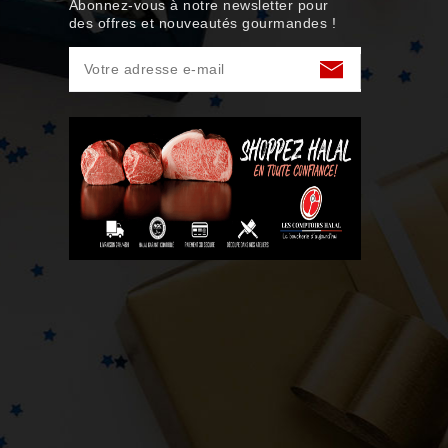
Abonnez-vous à notre newsletter pour
des offres et nouveautés gourmandes !