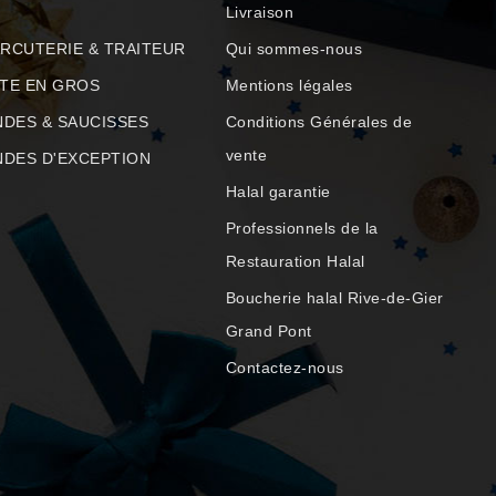
Livraison
RCUTERIE & TRAITEUR
Qui sommes-nous
TE EN GROS
Mentions légales
NDES & SAUCISSES
Conditions Générales de
vente
NDES D'EXCEPTION
Halal garantie
Professionnels de la
Restauration Halal
Boucherie halal Rive-de-Gier
Grand Pont
Contactez-nous