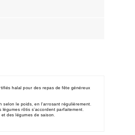
ifiés halal pour des repas de fête généreux
selon le poids, en l’arrosant régulièrement.
 légumes rôtis s’accordent parfaitement.
 et des légumes de saison.