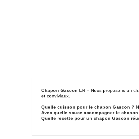
Chapon Gascon LR
– Nous proposons un chap
et conviviaux.
Quelle cuisson pour le chapon Gascon ?
No
Avec quelle sauce accompagner le chapon
Quelle recette pour un chapon Gascon réu