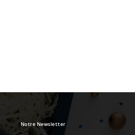
Notre Newsletter