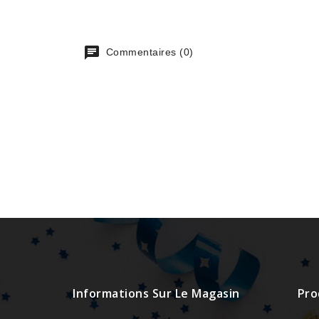
Commentaires (0)
Informations Sur Le Magasin
Pro