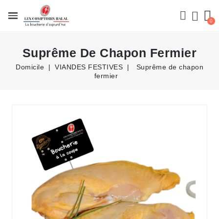
Suprême De Chapon Fermier
Domicile
VIANDES FESTIVES
Suprême de chapon
fermier