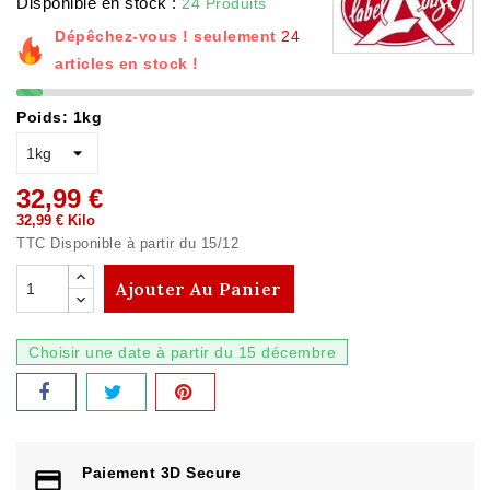
Disponible en stock :
24 Produits
Dépêchez-vous ! seulement
24
articles en stock !
Poids: 1kg
32,99 €
32,99 € Kilo
TTC
Disponible à partir du 15/12
Ajouter Au Panier
Choisir une date à partir du 15 décembre
Paiement 3D Secure