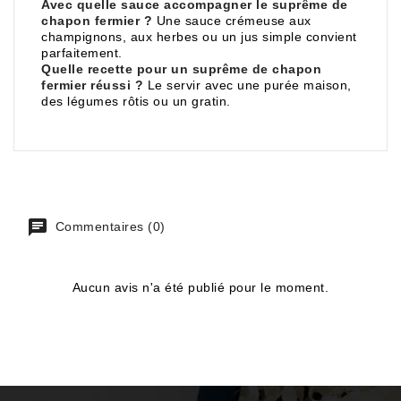
Avec quelle sauce accompagner le suprême de
chapon fermier ?
Une sauce crémeuse aux
champignons, aux herbes ou un jus simple convient
parfaitement.
Quelle recette pour un suprême de chapon
fermier réussi ?
Le servir avec une purée maison,
des légumes rôtis ou un gratin.
Commentaires (0)
Aucun avis n'a été publié pour le moment.