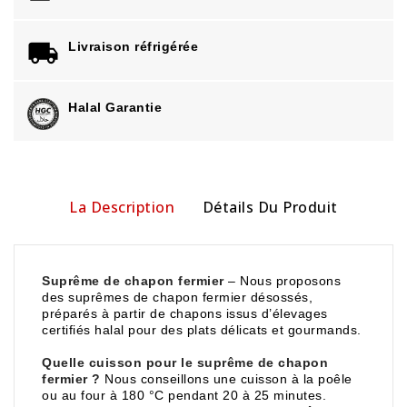
Livraison réfrigérée
Halal Garantie
La Description
Détails Du Produit
Suprême de chapon fermier
– Nous proposons
des suprêmes de chapon fermier désossés,
préparés à partir de chapons issus d’élevages
certifiés halal pour des plats délicats et gourmands.
Quelle cuisson pour le suprême de chapon
fermier ?
Nous conseillons une cuisson à la poêle
ou au four à 180 °C pendant 20 à 25 minutes.