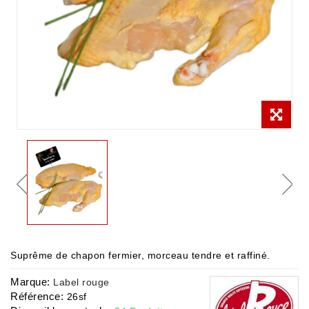
Suprême de chapon fermier, morceau tendre et raffiné.
Marque:
Label rouge
Référence:
26sf