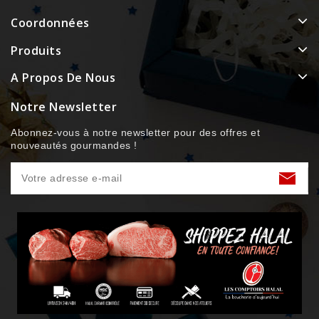
Coordonnées
Produits
A Propos De Nous
Notre Newsletter
Abonnez-vous à notre newsletter pour des offres et
nouveautés gourmandes !