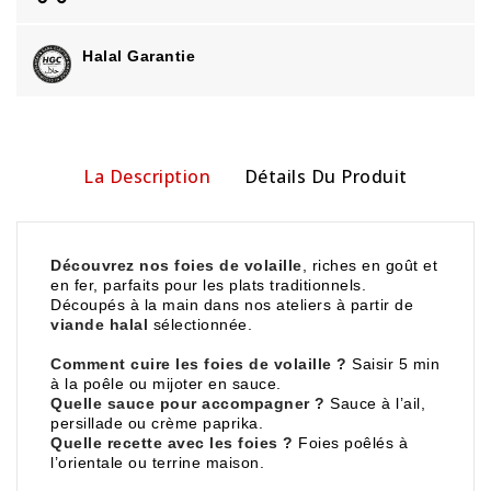
Halal Garantie
La Description
Détails Du Produit
Découvrez nos foies de volaille
, riches en goût et
en fer, parfaits pour les plats traditionnels.
Découpés à la main dans nos ateliers à partir de
viande halal
sélectionnée.
Comment cuire les foies de volaille ?
Saisir 5 min
à la poêle ou mijoter en sauce.
Quelle sauce pour accompagner ?
Sauce à l’ail,
persillade ou crème paprika.
Quelle recette avec les foies ?
Foies poêlés à
l’orientale ou terrine maison.