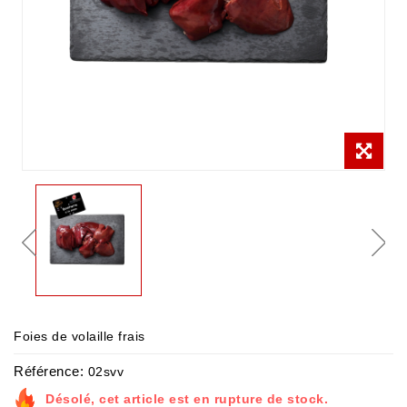
Foies de volaille frais
Référence:
02svv
Désolé, cet article est en rupture de stock.