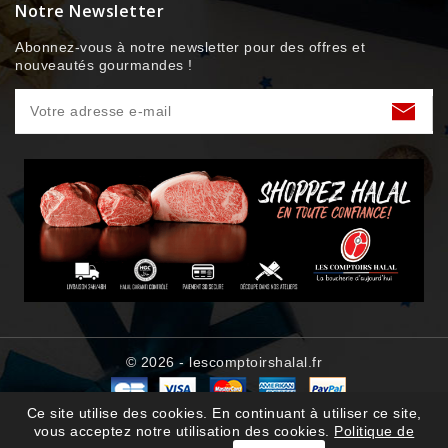
Notre Newsletter
Abonnez-vous à notre newsletter pour des offres et
nouveautés gourmandes !
© 2026 - lescomptoirshalal.fr
Ce site utilise des cookies. En continuant à utiliser ce site,
vous acceptez notre utilisation des cookies.
Politique de