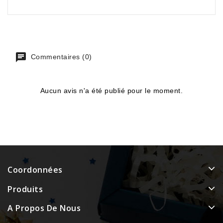
Commentaires (0)
Aucun avis n'a été publié pour le moment.
Coordonnées
Produits
A Propos De Nous