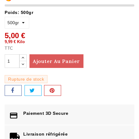
Poids: 500gr
5,00 €
9,99 € Kilo
TTC
Ajouter Au Panier
Rupture de stock
Paiement 3D Secure
Livraison réfrigérée