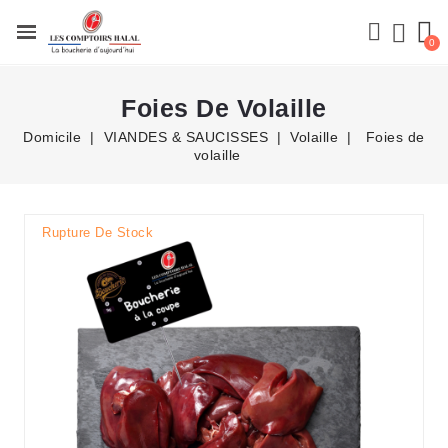
Foies De Volaille
Domicile
VIANDES & SAUCISSES
Volaille
Foies de
volaille
Rupture De Stock