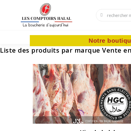
VIANDES & SAUCISSES
Notre boutiqu
Liste des produits par marque Vente en