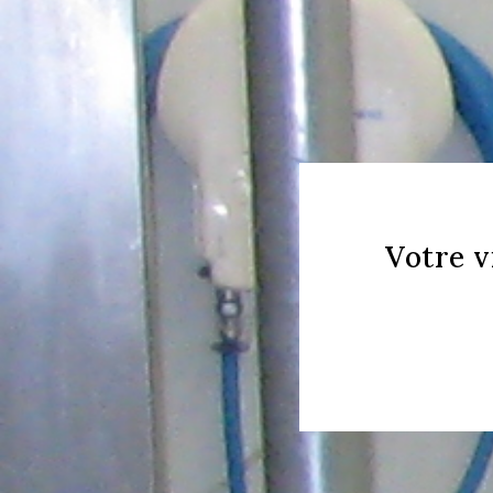
Votre v