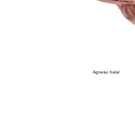
Agneau halal