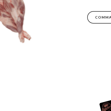
COMMA