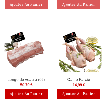
Ajouter Au Panier
Ajouter Au Panier
Longe de veau à rôtir
Caille Farcie
50,70 €
14,99 €
Ajouter Au Panier
Ajouter Au Panier