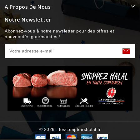
A Propos De Nous
Notre Newsletter
Abonnez-vous à notre newsletter pour des offres et
nouveautés gourmandes !
© 2026 - lescomptoirshalal.fr