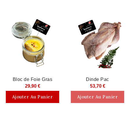
Rupture De Stock
Bloc de Foie Gras
Dinde Pac
29,90 €
53,70 €
Ajouter Au Panier
Ajouter Au Panier