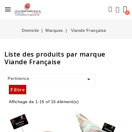
Domicile
Marques
Viande Française
Liste des produits par marque
Viande Française

Pertinence
Filtre
Affichage de 1-15 of 15 élément(s)