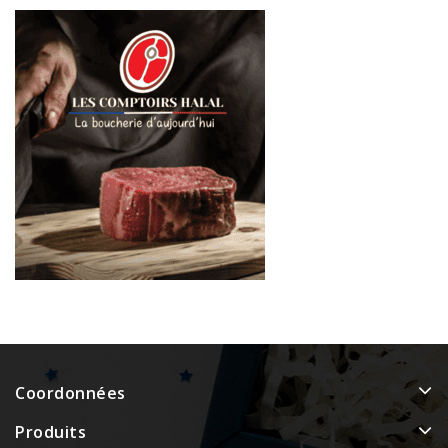
Coordonnées
Produits